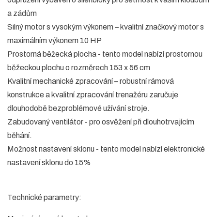
a zádům
Silný motor s vysokým výkonem – kvalitní značkový motor s
maximálním výkonem 10 HP
Prostorná běžecká plocha - tento model nabízí prostornou
běžeckou plochu o rozměrech 153 x 56 cm
Kvalitní mechanické zpracování – robustní rámová
konstrukce a kvalitní zpracování trenažéru zaručuje
dlouhodobě bezproblémové užívání stroje.
Zabudovaný ventilátor - pro osvěžení při dlouhotrvajícím
běhání.
Možnost nastavení sklonu - tento model nabízí elektronické
nastavení sklonu do 15%
Technické parametry: