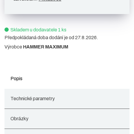
Skladem u dodavatele 1 ks
Předpokládaná doba dodání je od 27.8.2026.
Výrobce
HAMMER MAXIMUM
Popis
Technické parametry
Obrázky