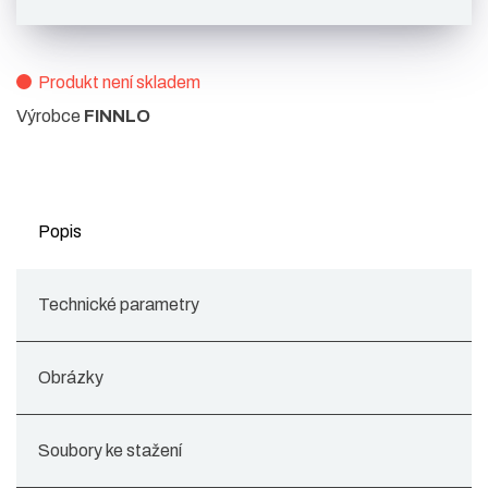
Produkt není skladem
Výrobce
FINNLO
Popis
Technické parametry
Obrázky
Soubory ke stažení