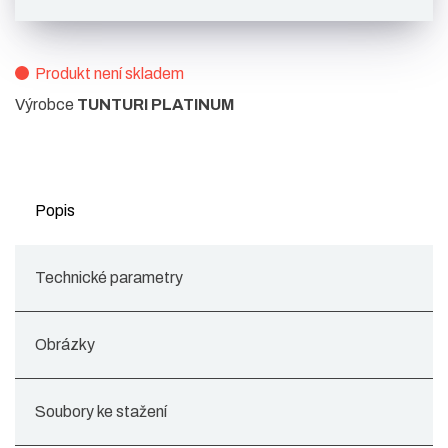
Produkt není skladem
Výrobce
TUNTURI PLATINUM
Popis
Technické parametry
Obrázky
Soubory ke stažení