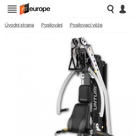
Úvodní strana
Posilování
Posilovací věže